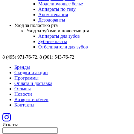
Моделирующее белье
Аппараты по телу
Ароматерапия
Дезодоранты
Уход за полостью рта
Уход за зубами и полостью рта
Аппараты для зубов
Зубные пасты
Отбеливатели для зубов
8 (495) 971-76-72
,
8 (901) 543-76-72
Бренды
Скидки и акции
Программы
Оплата и доставка
Отзывы
Новости
Возврат и обмен
Контакты
Искать: