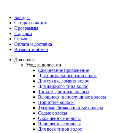
Бренды
Скидки и акции
Программы
Подарки
Отзывы
Оплата и доставка
Возврат и обмен
Для волос
Уход за волосами
Ежедневное применение
Для нормального типа волос
Для сухих, ломких волос
Для жирного типа волос
Тонкие, длинные волосы
Вьющиеся, непослушные волосы
Пористые волосы
Тусклые, безжизненные волосы
Седые волосы
Окрашенные волосы
Нарощенные волосы
Для всех типов волос