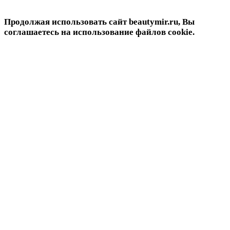
Продолжая использовать сайт beautymir.ru, Вы
соглашаетесь на использование файлов cookie.