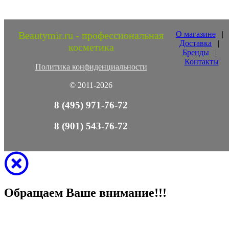
Beautymir.ru - профессиональная
О магазине
|
Доставка
|
косметика
Бренды
|
Контакты
Политика конфиденциальности
© 2011-2026
8 (495) 971-76-72
8 (901) 543-76-72
Обращаем Ваше внимание!!!