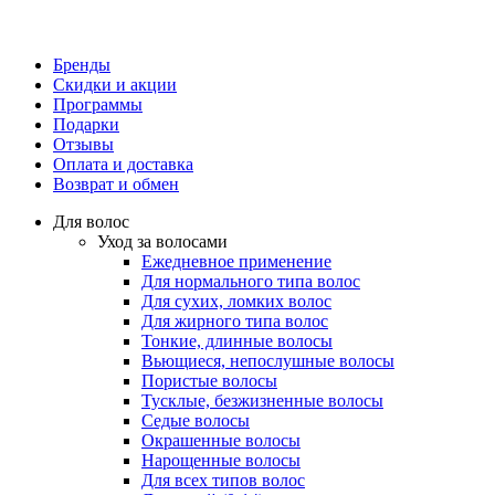
Бренды
Скидки и акции
Программы
Подарки
Отзывы
Оплата и доставка
Возврат и обмен
Для волос
Уход за волосами
Ежедневное применение
Для нормального типа волос
Для сухих, ломких волос
Для жирного типа волос
Тонкие, длинные волосы
Вьющиеся, непослушные волосы
Пористые волосы
Тусклые, безжизненные волосы
Седые волосы
Окрашенные волосы
Нарощенные волосы
Для всех типов волос