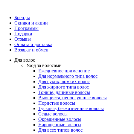
Бренды
Скидки и акции
Программы
Подарки
Отзывы
Оплата и доставка
Возврат и обмен
Для волос
Уход за волосами
Ежедневное применение
Для нормального типа волос
Для сухих, ломких волос
Для жирного типа волос
Тонкие, длинные волосы
Вьющиеся, непослушные волосы
Пористые волосы
Тусклые, безжизненные волосы
Седые волосы
Окрашенные волосы
Нарощенные волосы
Для всех типов волос