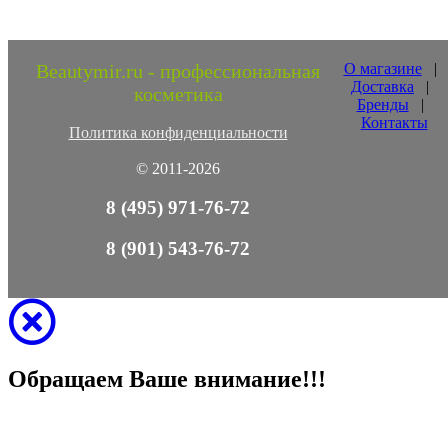
Beautymir.ru - профессиональная
О магазине
|
Доставка
|
косметика
Бренды
|
Контакты
Политика конфиденциальности
© 2011-2026
8 (495) 971-76-72
8 (901) 543-76-72
Обращаем Ваше внимание!!!