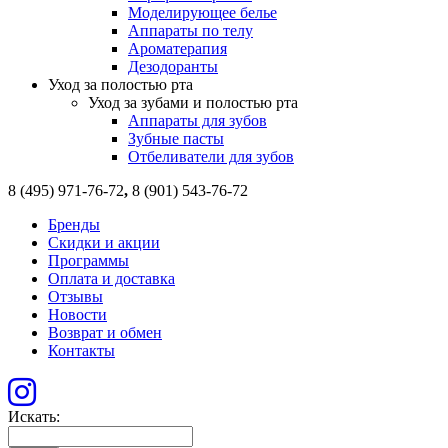
Моделирующее белье
Аппараты по телу
Ароматерапия
Дезодоранты
Уход за полостью рта
Уход за зубами и полостью рта
Аппараты для зубов
Зубные пасты
Отбеливатели для зубов
8 (495) 971-76-72
,
8 (901) 543-76-72
Бренды
Скидки и акции
Программы
Оплата и доставка
Отзывы
Новости
Возврат и обмен
Контакты
Искать: