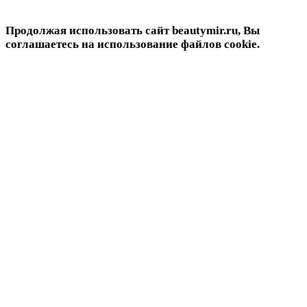
Продолжая использовать сайт beautymir.ru, Вы
соглашаетесь на использование файлов cookie.