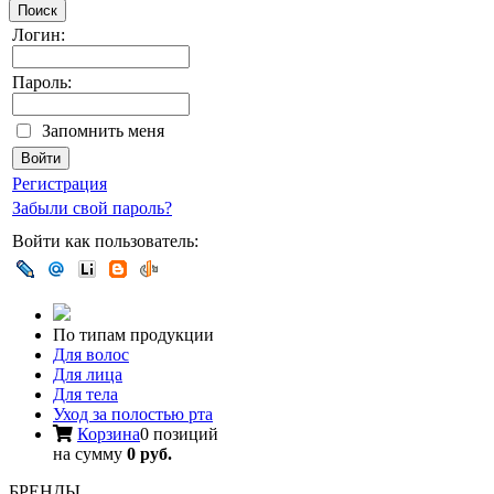
Поиск
Логин:
Пароль:
Запомнить меня
Регистрация
Забыли свой пароль?
Войти как пользователь:
По типам продукции
Для волос
Для лица
Для тела
Уход за полостью рта
Корзина
0 позиций
на сумму
0 руб.
БРЕНДЫ