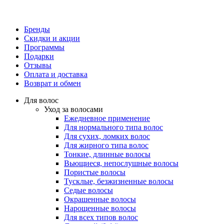
Бренды
Скидки и акции
Программы
Подарки
Отзывы
Оплата и доставка
Возврат и обмен
Для волос
Уход за волосами
Ежедневное применение
Для нормального типа волос
Для сухих, ломких волос
Для жирного типа волос
Тонкие, длинные волосы
Вьющиеся, непослушные волосы
Пористые волосы
Тусклые, безжизненные волосы
Седые волосы
Окрашенные волосы
Нарощенные волосы
Для всех типов волос