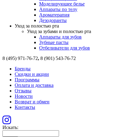
Моделирующее белье
Аппараты по телу
Ароматерапия
Дезодоранты
Уход за полостью рта
Уход за зубами и полостью рта
Аппараты для зубов
Зубные пасты
Отбеливатели для зубов
8 (495) 971-76-72
,
8 (901) 543-76-72
Бренды
Скидки и акции
Программы
Оплата и доставка
Отзывы
Новости
Возврат и обмен
Контакты
Искать: