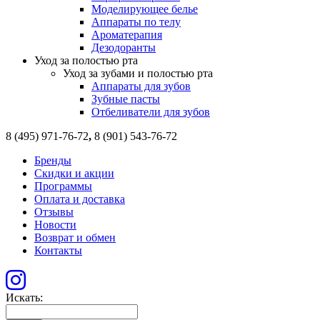
Моделирующее белье
Аппараты по телу
Ароматерапия
Дезодоранты
Уход за полостью рта
Уход за зубами и полостью рта
Аппараты для зубов
Зубные пасты
Отбеливатели для зубов
8 (495) 971-76-72
,
8 (901) 543-76-72
Бренды
Скидки и акции
Программы
Оплата и доставка
Отзывы
Новости
Возврат и обмен
Контакты
Искать: