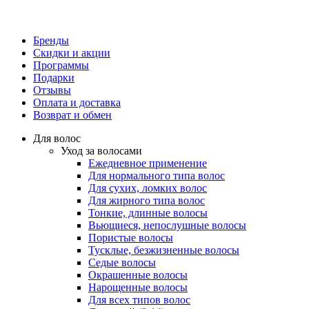
Бренды
Скидки и акции
Программы
Подарки
Отзывы
Оплата и доставка
Возврат и обмен
Для волос
Уход за волосами
Ежедневное применение
Для нормального типа волос
Для сухих, ломких волос
Для жирного типа волос
Тонкие, длинные волосы
Вьющиеся, непослушные волосы
Пористые волосы
Тусклые, безжизненные волосы
Седые волосы
Окрашенные волосы
Нарощенные волосы
Для всех типов волос