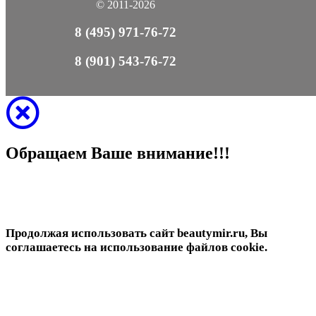
© 2011-2026
8 (495) 971-76-72
8 (901) 543-76-72
Обращаем Ваше внимание!!!
Продолжая использовать сайт beautymir.ru, Вы
соглашаетесь на использование файлов cookie.