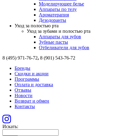
Моделирующее белье
Аппараты по телу
Ароматерапия
Дезодоранты
Уход за полостью рта
Уход за зубами и полостью рта
Аппараты для зубов
Зубные пасты
Отбеливатели для зубов
8 (495) 971-76-72
,
8 (901) 543-76-72
Бренды
Скидки и акции
Программы
Оплата и доставка
Отзывы
Новости
Возврат и обмен
Контакты
Искать: