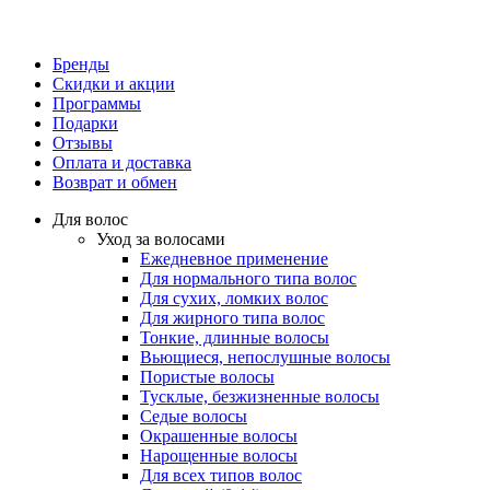
Бренды
Скидки и акции
Программы
Подарки
Отзывы
Оплата и доставка
Возврат и обмен
Для волос
Уход за волосами
Ежедневное применение
Для нормального типа волос
Для сухих, ломких волос
Для жирного типа волос
Тонкие, длинные волосы
Вьющиеся, непослушные волосы
Пористые волосы
Тусклые, безжизненные волосы
Седые волосы
Окрашенные волосы
Нарощенные волосы
Для всех типов волос