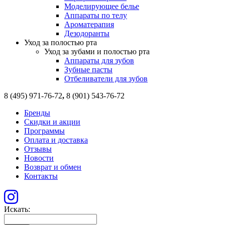
Моделирующее белье
Аппараты по телу
Ароматерапия
Дезодоранты
Уход за полостью рта
Уход за зубами и полостью рта
Аппараты для зубов
Зубные пасты
Отбеливатели для зубов
8 (495) 971-76-72
,
8 (901) 543-76-72
Бренды
Скидки и акции
Программы
Оплата и доставка
Отзывы
Новости
Возврат и обмен
Контакты
Искать: