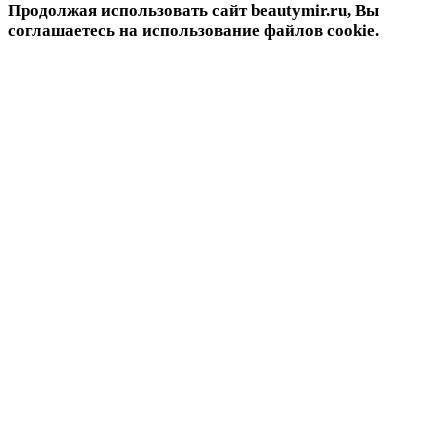
Продолжая использовать сайт beautymir.ru, Вы
соглашаетесь на использование файлов cookie.