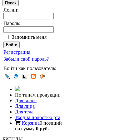
Поиск
Логин:
Пароль:
Запомнить меня
Регистрация
Забыли свой пароль?
Войти как пользователь:
По типам продукции
Для волос
Для лица
Для тела
Уход за полостью рта
Корзина
0 позиций
на сумму
0 руб.
БРЕНДЫ