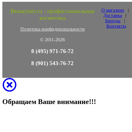
Beautymir.ru - профессиональная
О магазине
|
Доставка
|
косметика
Бренды
|
Контакты
Политика конфиденциальности
© 2011-2026
8 (495) 971-76-72
8 (901) 543-76-72
Обращаем Ваше внимание!!!