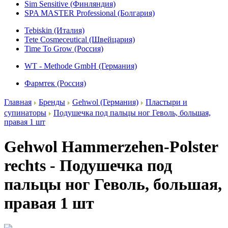
Sim Sensitive (Финляндия)
SPA MASTER Professional (Болгария)
Tebiskin (Италия)
Tete Cosmeceutical (Швейцария)
Time To Grow (Россия)
WT - Methode GmbH (Германия)
Фармтек (Россия)
Главная
Бренды
Gehwol (Германия)
Пластыри и
супинаторы
Подушечка под пальцы ног Геволь, большая,
правая 1 шт
Gehwol Hammerzehen-Polster
rechts - Подушечка под
пальцы ног Геволь, большая,
правая 1 шт