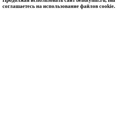
Продолжая использовать сайт beautymir.ru, Вы
соглашаетесь на использование файлов cookie.