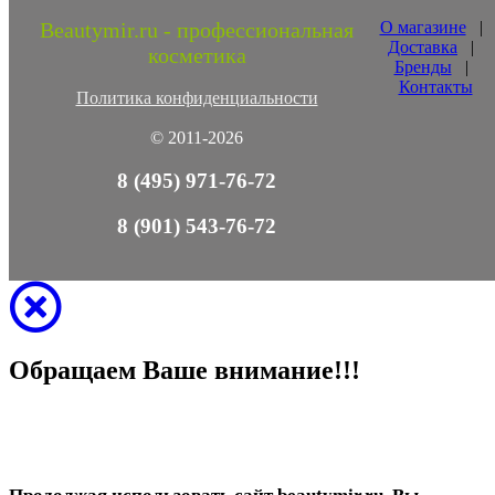
Beautymir.ru - профессиональная
О магазине
|
Доставка
|
косметика
Бренды
|
Контакты
Политика конфиденциальности
© 2011-2026
8 (495) 971-76-72
8 (901) 543-76-72
Обращаем Ваше внимание!!!