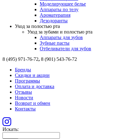
Моделирующее белье
Аппараты по телу
Ароматерапия
Дезодоранты
Уход за полостью рта
Уход за зубами и полостью рта
Аппараты для зубов
Зубные пасты
Отбеливатели для зубов
8 (495) 971-76-72
,
8 (901) 543-76-72
Бренды
Скидки и акции
Программы
Оплата и доставка
Отзывы
Новости
Возврат и обмен
Контакты
Искать: