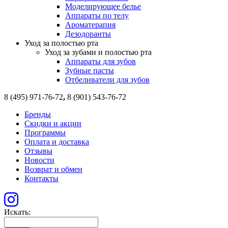
Моделирующее белье
Аппараты по телу
Ароматерапия
Дезодоранты
Уход за полостью рта
Уход за зубами и полостью рта
Аппараты для зубов
Зубные пасты
Отбеливатели для зубов
8 (495) 971-76-72
,
8 (901) 543-76-72
Бренды
Скидки и акции
Программы
Оплата и доставка
Отзывы
Новости
Возврат и обмен
Контакты
Искать: