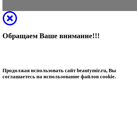
Обращаем Ваше внимание!!!
Продолжая использовать сайт beautymir.ru, Вы
соглашаетесь на использование файлов cookie.