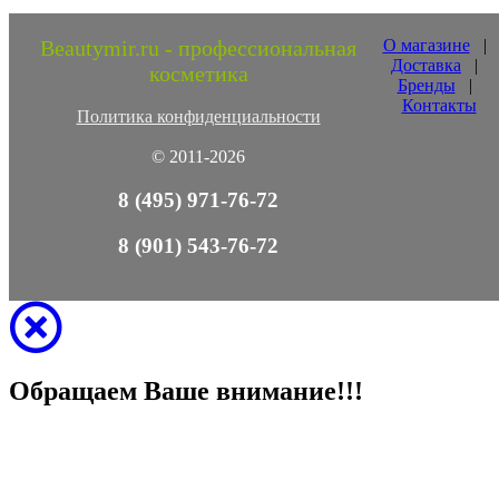
Beautymir.ru - профессиональная
О магазине
|
Доставка
|
косметика
Бренды
|
Контакты
Политика конфиденциальности
© 2011-2026
8 (495) 971-76-72
8 (901) 543-76-72
Обращаем Ваше внимание!!!