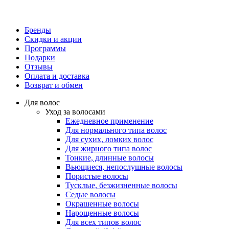
Бренды
Скидки и акции
Программы
Подарки
Отзывы
Оплата и доставка
Возврат и обмен
Для волос
Уход за волосами
Ежедневное применение
Для нормального типа волос
Для сухих, ломких волос
Для жирного типа волос
Тонкие, длинные волосы
Вьющиеся, непослушные волосы
Пористые волосы
Тусклые, безжизненные волосы
Седые волосы
Окрашенные волосы
Нарощенные волосы
Для всех типов волос