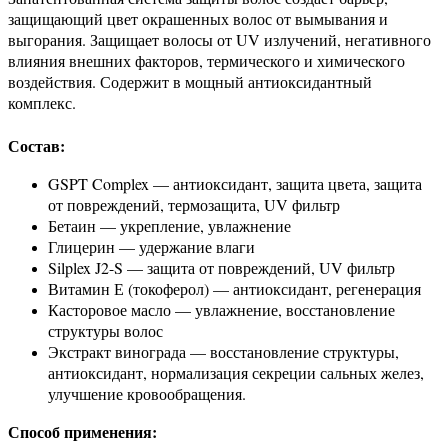
защищающий цвет окрашенных волос от вымывания и
выгорания. Защищает волосы от UV излучений, негативного
влияния внешних факторов, термического и химического
воздействия. Содержит в мощный антиоксидантный
комплекс.
Состав:
GSPT Complex — антиоксидант, защита цвета, защита
от повреждений, термозащита, UV фильтр
Бетаин — укрепление, увлажнение
Глицерин — удержание влаги
Silplex J2-S — защита от повреждений, UV фильтр
Витамин Е (токоферол) — антиоксидант, регенерация
Касторовое масло — увлажнение, восстановление
структуры волос
Экстракт винограда — восстановление структуры,
антиоксидант, нормализация секреции сальных желез,
улучшение кровообращения.
Способ применения: