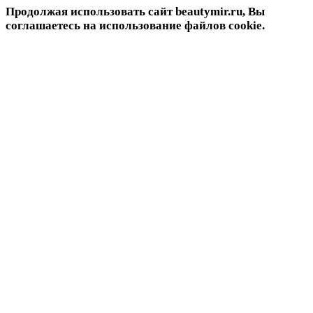
Продолжая использовать сайт beautymir.ru, Вы
соглашаетесь на использование файлов cookie.