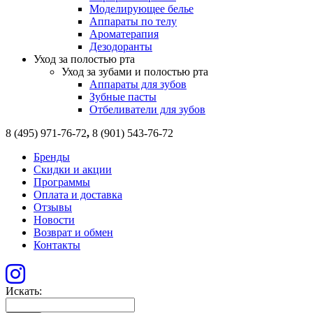
Моделирующее белье
Аппараты по телу
Ароматерапия
Дезодоранты
Уход за полостью рта
Уход за зубами и полостью рта
Аппараты для зубов
Зубные пасты
Отбеливатели для зубов
8 (495) 971-76-72
,
8 (901) 543-76-72
Бренды
Скидки и акции
Программы
Оплата и доставка
Отзывы
Новости
Возврат и обмен
Контакты
Искать: