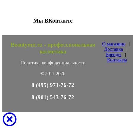
Мы ВКонтакте
Beautymir.ru - профессиональная
О магазине
|
Доставка
|
косметика
Бренды
|
Контакты
Политика конфиденциальности
© 2011-2026
8 (495) 971-76-72
8 (901) 543-76-72