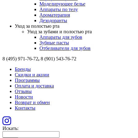
Моделирующее белье
Аппараты по телу
Ароматерапия
Дезодоранты
Уход за полостью рта
Уход за зубами и полостью рта
Аппараты для зубов
Зубные пасты
Отбеливатели для зубов
8 (495) 971-76-72
,
8 (901) 543-76-72
Бренды
Скидки и акции
Программы
Оплата и доставка
Отзывы
Новости
Возврат и обмен
Контакты
Искать: