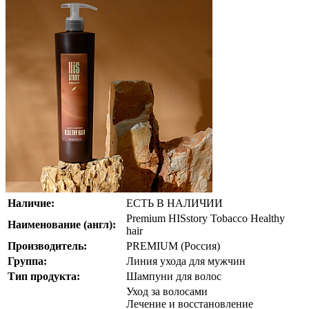
Наличие:
ЕСТЬ В НАЛИЧИИ
Premium HISstory Tobacco Healthy
Наименование (англ):
hair
Производитель:
PREMIUM (Россия)
Группа:
Линия ухода для мужчин
Тип продукта:
Шампуни для волос
Уход за волосами
Лечение и восстановление