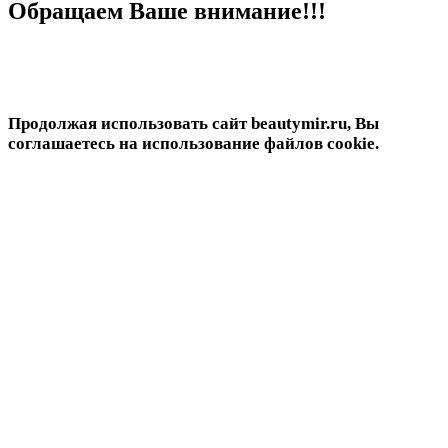
Обращаем Ваше внимание!!!
Продолжая использовать сайт beautymir.ru, Вы
соглашаетесь на использование файлов cookie.