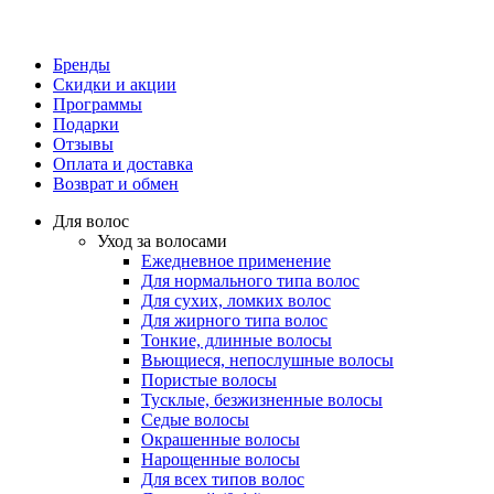
Бренды
Скидки и акции
Программы
Подарки
Отзывы
Оплата и доставка
Возврат и обмен
Для волос
Уход за волосами
Ежедневное применение
Для нормального типа волос
Для сухих, ломких волос
Для жирного типа волос
Тонкие, длинные волосы
Вьющиеся, непослушные волосы
Пористые волосы
Тусклые, безжизненные волосы
Седые волосы
Окрашенные волосы
Нарощенные волосы
Для всех типов волос