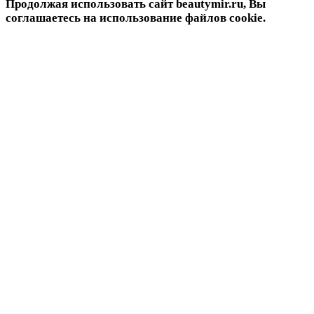
Продолжая использовать сайт beautymir.ru, Вы
соглашаетесь на использование файлов cookie.