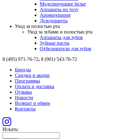
Моделирующее белье
Аппараты по телу
Ароматерапия
Дезодоранты
Уход за полостью рта
Уход за зубами и полостью рта
Аппараты для зубов
Зубные пасты
Отбеливатели для зубов
8 (495) 971-76-72
,
8 (901) 543-76-72
Бренды
Скидки и акции
Программы
Оплата и доставка
Отзывы
Новости
Возврат и обмен
Контакты
Искать: