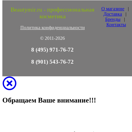
Beautymir.ru - профессиональная
О магазине
|
Доставка
|
косметика
Бренды
|
Контакты
Политика конфиденциальности
© 2011-2026
8 (495) 971-76-72
8 (901) 543-76-72
Обращаем Ваше внимание!!!