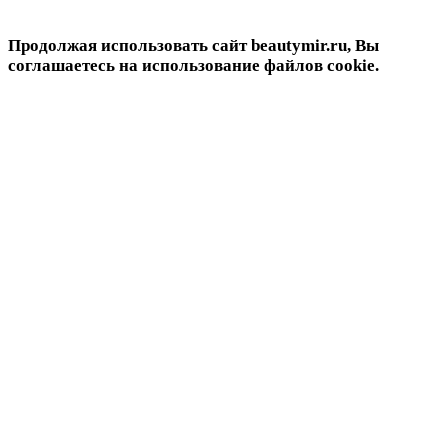
Продолжая использовать сайт beautymir.ru, Вы
соглашаетесь на использование файлов cookie.