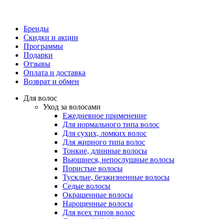
Бренды
Скидки и акции
Программы
Подарки
Отзывы
Оплата и доставка
Возврат и обмен
Для волос
Уход за волосами
Ежедневное применение
Для нормального типа волос
Для сухих, ломких волос
Для жирного типа волос
Тонкие, длинные волосы
Вьющиеся, непослушные волосы
Пористые волосы
Тусклые, безжизненные волосы
Седые волосы
Окрашенные волосы
Нарощенные волосы
Для всех типов волос