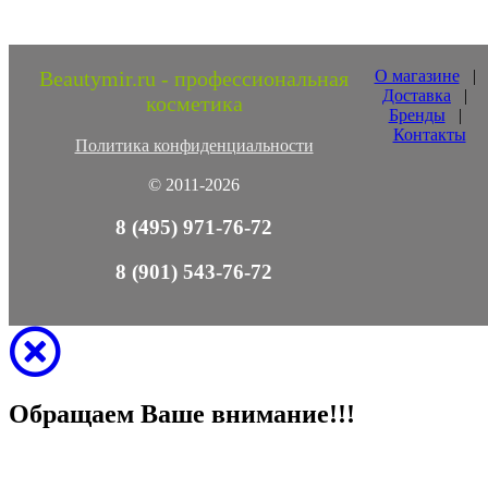
Beautymir.ru - профессиональная
О магазине
|
Доставка
|
косметика
Бренды
|
Контакты
Политика конфиденциальности
© 2011-2026
8 (495) 971-76-72
8 (901) 543-76-72
Обращаем Ваше внимание!!!