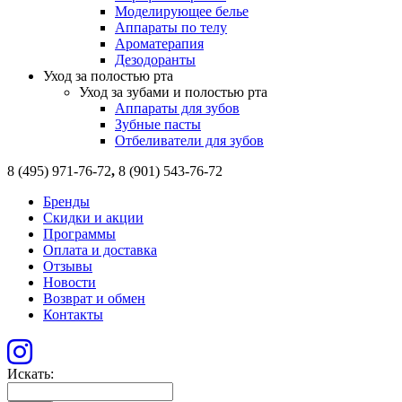
Моделирующее белье
Аппараты по телу
Ароматерапия
Дезодоранты
Уход за полостью рта
Уход за зубами и полостью рта
Аппараты для зубов
Зубные пасты
Отбеливатели для зубов
8 (495) 971-76-72
,
8 (901) 543-76-72
Бренды
Скидки и акции
Программы
Оплата и доставка
Отзывы
Новости
Возврат и обмен
Контакты
Искать: