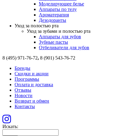
Моделирующее белье
Аппараты по телу
Ароматерапия
Дезодоранты
Уход за полостью рта
Уход за зубами и полостью рта
Аппараты для зубов
Зубные пасты
Отбеливатели для зубов
8 (495) 971-76-72
,
8 (901) 543-76-72
Бренды
Скидки и акции
Программы
Оплата и доставка
Отзывы
Новости
Возврат и обмен
Контакты
Искать: