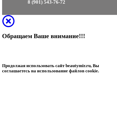
8 (901) 543-76-72
Обращаем Ваше внимание!!!
Продолжая использовать сайт beautymir.ru, Вы
соглашаетесь на использование файлов cookie.