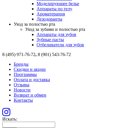
Моделирующее белье
Аппараты по телу
Ароматерапия
Дезодоранты
Уход за полостью рта
Уход за зубами и полостью рта
Аппараты для зубов
Зубные пасты
Отбеливатели для зубов
8 (495) 971-76-72
,
8 (901) 543-76-72
Бренды
Скидки и акции
Программы
Оплата и доставка
Отзывы
Новости
Возврат и обмен
Контакты
Искать: