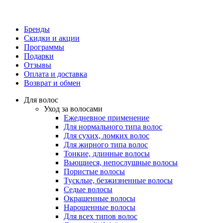
Бренды
Скидки и акции
Программы
Подарки
Отзывы
Оплата и доставка
Возврат и обмен
Для волос
Уход за волосами
Ежедневное применение
Для нормального типа волос
Для сухих, ломких волос
Для жирного типа волос
Тонкие, длинные волосы
Вьющиеся, непослушные волосы
Пористые волосы
Тусклые, безжизненные волосы
Седые волосы
Окрашенные волосы
Нарощенные волосы
Для всех типов волос