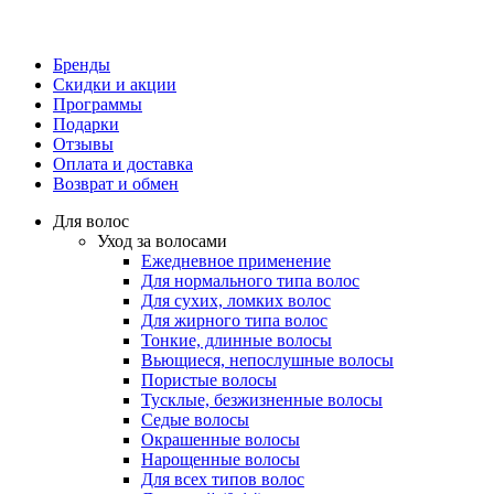
Бренды
Скидки и акции
Программы
Подарки
Отзывы
Оплата и доставка
Возврат и обмен
Для волос
Уход за волосами
Ежедневное применение
Для нормального типа волос
Для сухих, ломких волос
Для жирного типа волос
Тонкие, длинные волосы
Вьющиеся, непослушные волосы
Пористые волосы
Тусклые, безжизненные волосы
Седые волосы
Окрашенные волосы
Нарощенные волосы
Для всех типов волос