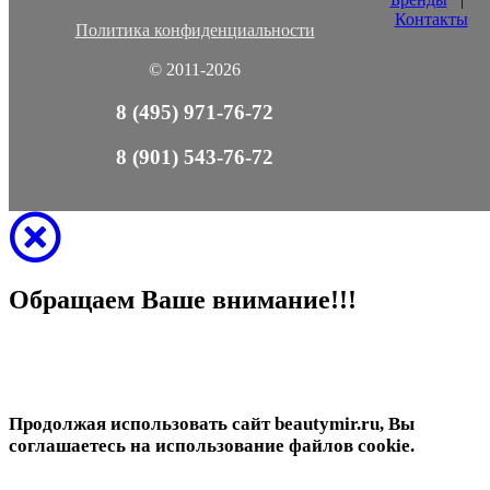
Контакты
Политика конфиденциальности
© 2011-2026
8 (495) 971-76-72
8 (901) 543-76-72
Обращаем Ваше внимание!!!
Продолжая использовать сайт beautymir.ru, Вы
соглашаетесь на использование файлов cookie.