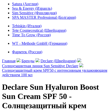
Satura (Англия)
Sea & Energy (Израиль)
Sim Sensitive (Финляндия)
SPA MASTER Professional (Болгария)
Tebiskin (Италия)
Tete Cosmeceutical (Швейцария)
Time To Grow (Россия)
WT - Methode GmbH (Германия)
Фармтек (Россия)
Главная
Бренды
Declare (Швейцария)
Солнцезащитная линия Sun Sensitive Declare
Солнцезащитный крем SPF50 с интенсивным увлажняющим
действием 100 мл
Declare Sun Hyaluron Boost
Sun Cream SPF 50 -
Солнцезащитный крем