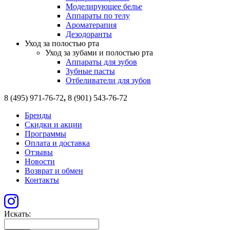
Моделирующее белье
Аппараты по телу
Ароматерапия
Дезодоранты
Уход за полостью рта
Уход за зубами и полостью рта
Аппараты для зубов
Зубные пасты
Отбеливатели для зубов
8 (495) 971-76-72
,
8 (901) 543-76-72
Бренды
Скидки и акции
Программы
Оплата и доставка
Отзывы
Новости
Возврат и обмен
Контакты
Искать: