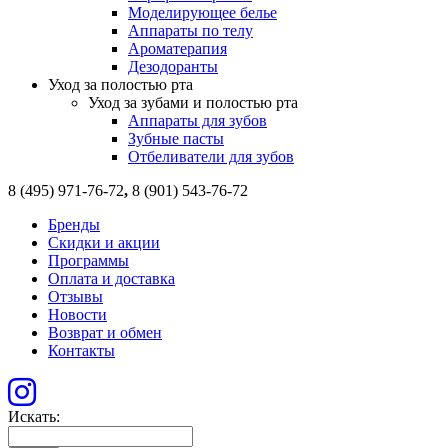
Моделирующее белье
Аппараты по телу
Ароматерапия
Дезодоранты
Уход за полостью рта
Уход за зубами и полостью рта
Аппараты для зубов
Зубные пасты
Отбеливатели для зубов
8 (495) 971-76-72
,
8 (901) 543-76-72
Бренды
Скидки и акции
Программы
Оплата и доставка
Отзывы
Новости
Возврат и обмен
Контакты
Искать: