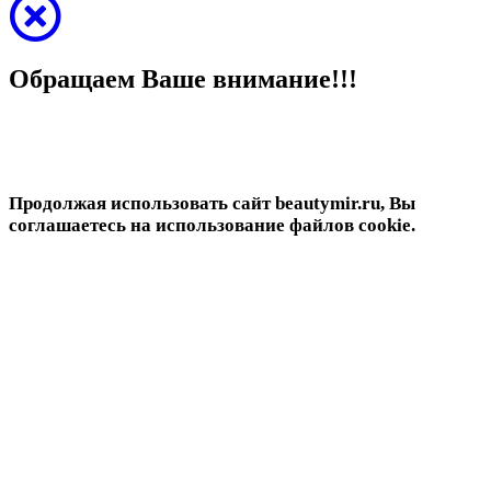
Обращаем Ваше внимание!!!
Продолжая использовать сайт beautymir.ru, Вы
соглашаетесь на использование файлов cookie.