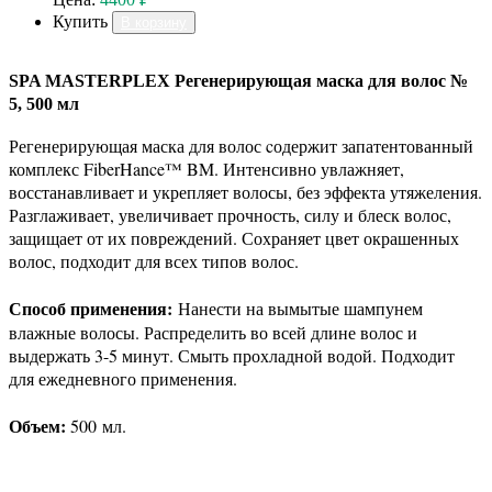
Купить
В корзину
SPA MASTERPLEX Регенерирующая маска для волос №
5, 500 мл
Регенерирующая маска для волос cодержит запатентованный
комплекс FiberHance™ BM. Интенсивно увлажняет,
восстанавливает и укрепляет волосы, без эффекта утяжеления.
Разглаживает, увеличивает прочность, силу и блеск волос,
защищает от их повреждений. Сохраняет цвет окрашенных
волос, подходит для всех типов волос.
Способ применения:
Нанести на вымытые шампунем
влажные волосы. Распределить во всей длине волос и
выдержать 3-5 минут. Смыть прохладной водой. Подходит
для ежедневного применения.
Объем:
500
мл.