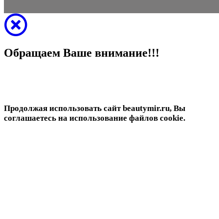
Обращаем Ваше внимание!!!
Продолжая использовать сайт beautymir.ru, Вы
соглашаетесь на использование файлов cookie.