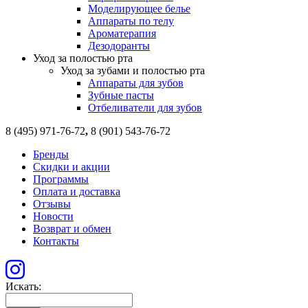
Моделирующее белье
Аппараты по телу
Ароматерапия
Дезодоранты
Уход за полостью рта
Уход за зубами и полостью рта
Аппараты для зубов
Зубные пасты
Отбеливатели для зубов
8 (495) 971-76-72
,
8 (901) 543-76-72
Бренды
Скидки и акции
Программы
Оплата и доставка
Отзывы
Новости
Возврат и обмен
Контакты
Искать: