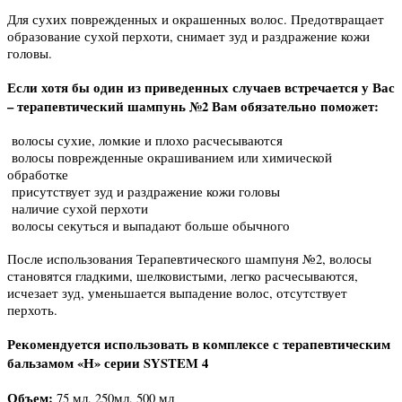
Для сухих поврежденных и окрашенных волос. Предотвращает
образование сухой перхоти, снимает зуд и раздражение кожи
головы.
Если хотя бы один из приведенных случаев встречается у Вас
– терапевтический шампунь №2 Вам обязательно поможет:
волосы сухие, ломкие и плохо расчесываются
волосы поврежденные окрашиванием или химической
обработке
присутствует зуд и раздражение кожи головы
наличие сухой перхоти
волосы секуться и выпадают больше обычного
После использования Терапевтического шампуня №2, волосы
становятся гладкими, шелковистыми, легко расчесываются,
исчезает зуд, уменьшается выпадение волос, отсутствует
перхоть.
Рекомендуется использовать в комплексе с терапевтическим
бальзамом «Н» серии SYSTEM 4
Объем:
75 мл, 250мл, 500 мл