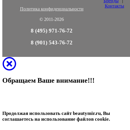
Бренды
|
Контакты
Политика конфиденциальности
© 2011-2026
8 (495) 971-76-72
8 (901) 543-76-72
Обращаем Ваше внимание!!!
Продолжая использовать сайт beautymir.ru, Вы
соглашаетесь на использование файлов cookie.