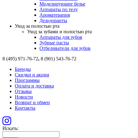
Моделирующее белье
Аппараты по телу
Ароматерапия
Дезодоранты
Уход за полостью рта
Уход за зубами и полостью рта
Аппараты для зубов
Зубные пасты
Отбеливатели для зубов
8 (495) 971-76-72
,
8 (901) 543-76-72
Бренды
Скидки и акции
Программы
Оплата и доставка
Отзывы
Новости
Возврат и обмен
Контакты
Искать: