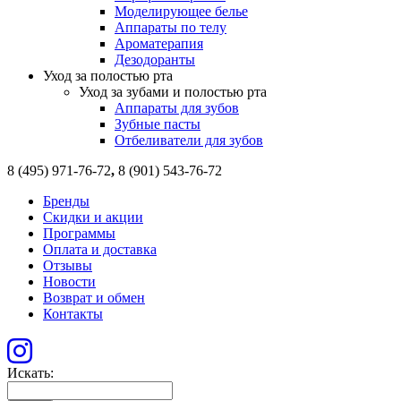
Моделирующее белье
Аппараты по телу
Ароматерапия
Дезодоранты
Уход за полостью рта
Уход за зубами и полостью рта
Аппараты для зубов
Зубные пасты
Отбеливатели для зубов
8 (495) 971-76-72
,
8 (901) 543-76-72
Бренды
Скидки и акции
Программы
Оплата и доставка
Отзывы
Новости
Возврат и обмен
Контакты
Искать: