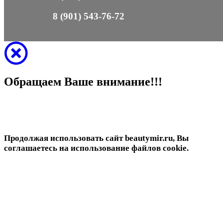
8 (901) 543-76-72
Обращаем Ваше внимание!!!
Продолжая использовать сайт beautymir.ru, Вы
соглашаетесь на использование файлов cookie.