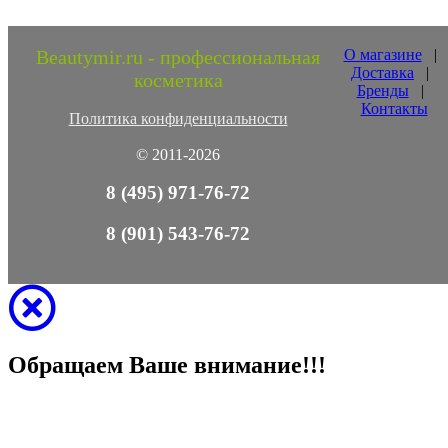
Beautymir.ru - профессиональная
О магазине
|
Доставка
|
косметика
Бренды
|
Контакты
Политика конфиденциальности
© 2011-2026
8 (495) 971-76-72
8 (901) 543-76-72
Обращаем Ваше внимание!!!