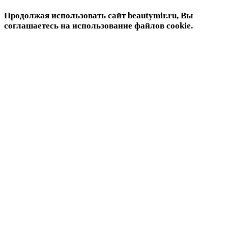
Продолжая использовать сайт beautymir.ru, Вы
соглашаетесь на использование файлов cookie.