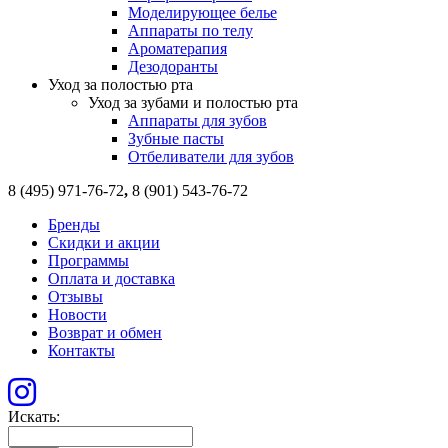
Моделирующее белье
Аппараты по телу
Ароматерапия
Дезодоранты
Уход за полостью рта
Уход за зубами и полостью рта
Аппараты для зубов
Зубные пасты
Отбеливатели для зубов
8 (495) 971-76-72
,
8 (901) 543-76-72
Бренды
Скидки и акции
Программы
Оплата и доставка
Отзывы
Новости
Возврат и обмен
Контакты
Искать: