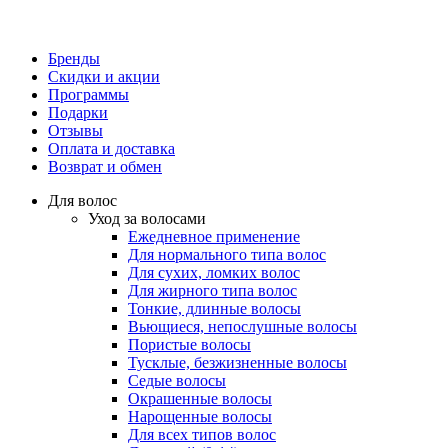
Бренды
Скидки и акции
Программы
Подарки
Отзывы
Оплата и доставка
Возврат и обмен
Для волос
Уход за волосами
Ежедневное применение
Для нормального типа волос
Для сухих, ломких волос
Для жирного типа волос
Тонкие, длинные волосы
Вьющиеся, непослушные волосы
Пористые волосы
Тусклые, безжизненные волосы
Седые волосы
Окрашенные волосы
Нарощенные волосы
Для всех типов волос