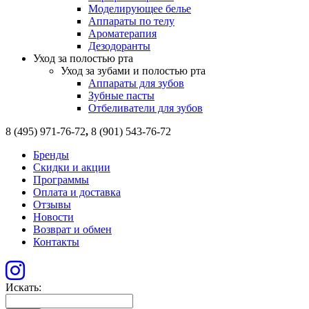
Моделирующее белье
Аппараты по телу
Ароматерапия
Дезодоранты
Уход за полостью рта
Уход за зубами и полостью рта
Аппараты для зубов
Зубные пасты
Отбеливатели для зубов
8 (495) 971-76-72
,
8 (901) 543-76-72
Бренды
Скидки и акции
Программы
Оплата и доставка
Отзывы
Новости
Возврат и обмен
Контакты
Искать: