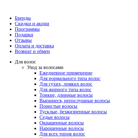
Бренды
Скидки и акции
Программы
Подарки
Отзывы
Оплата и доставка
Возврат и обмен
Для волос
Уход за волосами
Ежедневное применение
Для нормального типа волос
Для сухих, ломких волос
Для жирного типа волос
Тонкие, длинные волосы
Вьющиеся, непослушные волосы
Пористые волосы
Тусклые, безжизненные волосы
Седые волосы
Окрашенные волосы
Нарощенные волосы
Для всех типов волос