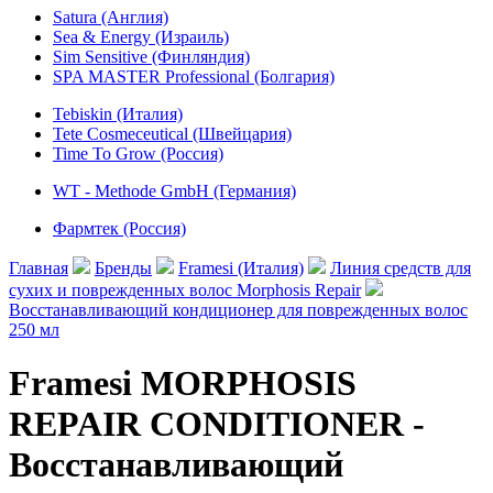
Satura (Англия)
Sea & Energy (Израиль)
Sim Sensitive (Финляндия)
SPA MASTER Professional (Болгария)
Tebiskin (Италия)
Tete Cosmeceutical (Швейцария)
Time To Grow (Россия)
WT - Methode GmbH (Германия)
Фармтек (Россия)
Главная
Бренды
Framesi (Италия)
Линия средств для
сухих и поврежденных волос Morphosis Repair
Восстанавливающий кондиционер для поврежденных волос
250 мл
Framesi MORPHOSIS
REPAIR CONDITIONER -
Восстанавливающий