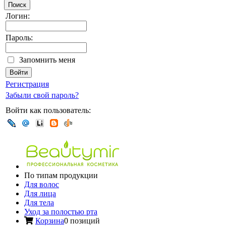
Поиск
Логин:
Пароль:
Запомнить меня
Регистрация
Забыли свой пароль?
Войти как пользователь:
По типам продукции
Для волос
Для лица
Для тела
Уход за полостью рта
Корзина
0 позиций