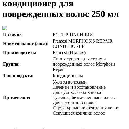
кондиционер для
поврежденных волос 250 мл
Наличие:
ЕСТЬ В НАЛИЧИИ
Framesi MORPHOSIS REPAIR
Наименование (англ):
CONDITIONER
Производитель:
Framesi (Италия)
Линия средств для сухих и
Группа:
поврежденных волос Morphosis
Repair
Тип продукта:
Кондиционеры
Уход за волосами
Лечение и восстановление
Для сухих, ломких волос
Применение:
Тусклые, безжизненные волосы
Для всех типов волос
Структурные повреждения волос
Секущиеся кончики волос