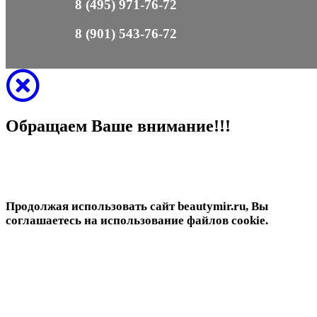
8 (495) 971-76-72
8 (901) 543-76-72
Обращаем Ваше внимание!!!
Продолжая использовать сайт beautymir.ru, Вы
соглашаетесь на использование файлов cookie.