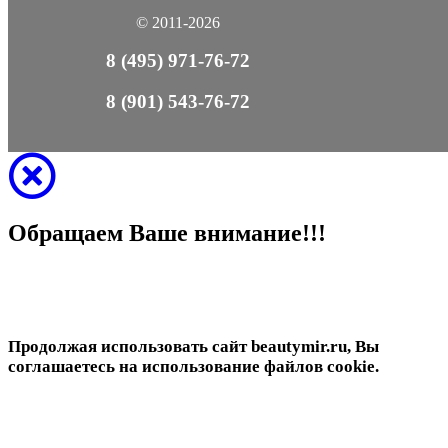
© 2011-2026
8 (495) 971-76-72
8 (901) 543-76-72
Обращаем Ваше внимание!!!
Продолжая использовать сайт beautymir.ru, Вы
соглашаетесь на использование файлов cookie.