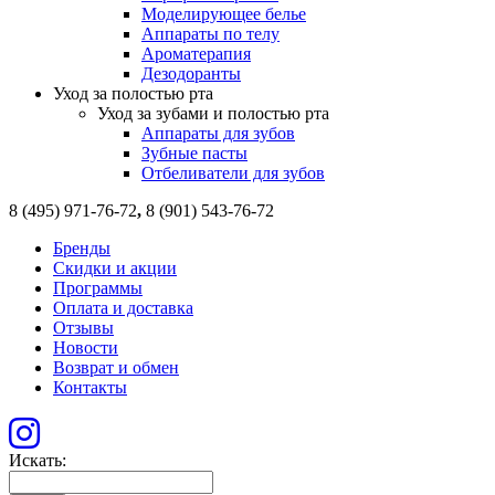
Моделирующее белье
Аппараты по телу
Ароматерапия
Дезодоранты
Уход за полостью рта
Уход за зубами и полостью рта
Аппараты для зубов
Зубные пасты
Отбеливатели для зубов
8 (495) 971-76-72
,
8 (901) 543-76-72
Бренды
Скидки и акции
Программы
Оплата и доставка
Отзывы
Новости
Возврат и обмен
Контакты
Искать: