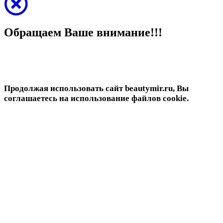
Обращаем Ваше внимание!!!
Продолжая использовать сайт beautymir.ru, Вы
соглашаетесь на использование файлов cookie.