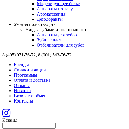
Моделирующее белье
Аппараты по телу
Ароматерапия
Дезодоранты
Уход за полостью рта
Уход за зубами и полостью рта
Аппараты для зубов
Зубные пасты
Отбеливатели для зубов
8 (495) 971-76-72
,
8 (901) 543-76-72
Бренды
Скидки и акции
Программы
Оплата и доставка
Отзывы
Новости
Возврат и обмен
Контакты
Искать: