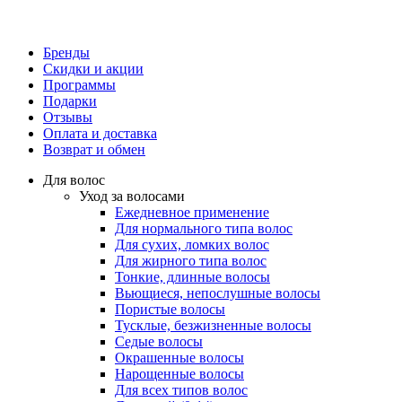
Бренды
Скидки и акции
Программы
Подарки
Отзывы
Оплата и доставка
Возврат и обмен
Для волос
Уход за волосами
Ежедневное применение
Для нормального типа волос
Для сухих, ломких волос
Для жирного типа волос
Тонкие, длинные волосы
Вьющиеся, непослушные волосы
Пористые волосы
Тусклые, безжизненные волосы
Седые волосы
Окрашенные волосы
Нарощенные волосы
Для всех типов волос