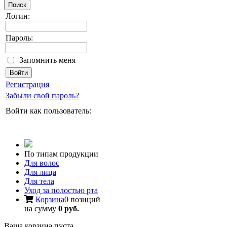
Поиск
Логин:
Пароль:
Запомнить меня
Регистрация
Забыли свой пароль?
Войти как пользователь:
По типам продукции
Для волос
Для лица
Для тела
Уход за полостью рта
Корзина
0 позиций
на сумму
0 руб.
Ваша корзина пуста